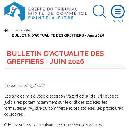
Accueil
Actualités
BULLETIN D'ACTUALITE DES GREFFIERS - Juin 2026
BULLETIN D'ACTUALITE DES
GREFFIERS - JUIN 2026
Publié le
28/05/2026
Les articles mis à votre disposition traitent de sujets juridiques et
judiciaires portant notamment sur le droit des sociétés, les
formalités au registre du commerce et des sociétés, les procédures
collectives...
Cliquez sur les liens suivants pour accéder aux articles :