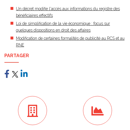
Un décret modifie l'accès aux informations du registre des
bénéficiaires effectifs
Loi de simplification de la vie économique : focus sur
quelques dispositions en droit des affaires
Modification de certaines formalités de publicité au RCS et au
RNE
PARTAGER