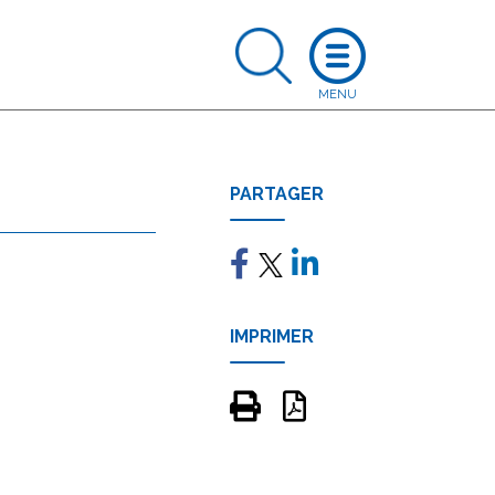
PARTAGER
IMPRIMER