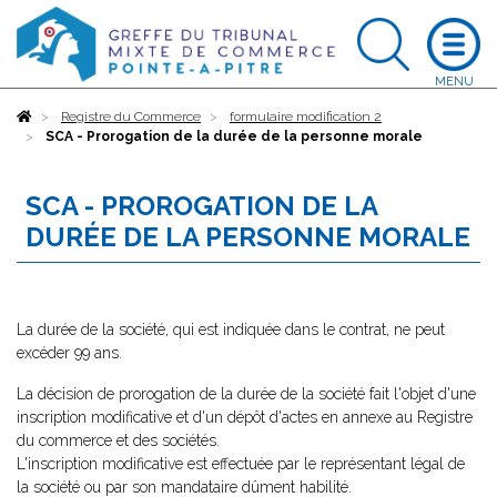
Accueil
Registre du Commerce
formulaire modification 2
SCA - Prorogation de la durée de la personne morale
SCA - PROROGATION DE LA
DURÉE DE LA PERSONNE MORALE
La durée de la société, qui est indiquée dans le contrat, ne peut
excéder 99 ans.
La décision de prorogation de la durée de la société fait l'objet d'une
inscription modificative et d'un dépôt d'actes en annexe au Registre
du commerce et des sociétés.
L'inscription modificative est effectuée par le représentant légal de
la société ou par son mandataire dûment habilité.