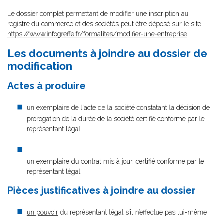
Le dossier complet permettant de modifier une inscription au
registre du commerce et des sociétés peut être déposé sur le site
https://www.infogreffe.fr/formalites/modifier-une-entreprise
Les documents à joindre au dossier de
modification
Actes à produire
un exemplaire de l'acte de la société constatant la décision de
prorogation de la durée de la société certifié conforme par le
représentant légal.
un exemplaire du contrat mis à jour, certifié conforme par le
représentant légal
Pièces justificatives à joindre au dossier
un pouvoir
du représentant légal s’il n’effectue pas lui-même