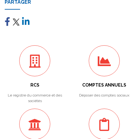
PARTAGER
RCS
COMPTES ANNUELS
Le registre du commerce et des
Déposer des comptes sociaux
sociétés