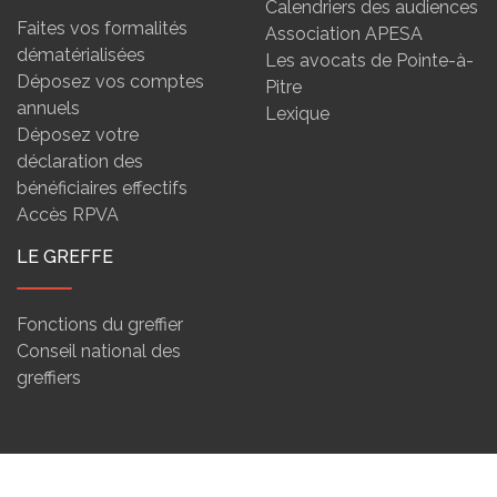
Calendriers des audiences
Faites vos formalités
Association APESA
dématérialisées
Les avocats de Pointe-à-
Déposez vos comptes
Pitre
annuels
Lexique
Déposez votre
déclaration des
bénéficiaires effectifs
Accès RPVA
LE GREFFE
Fonctions du greffier
Conseil national des
greffiers