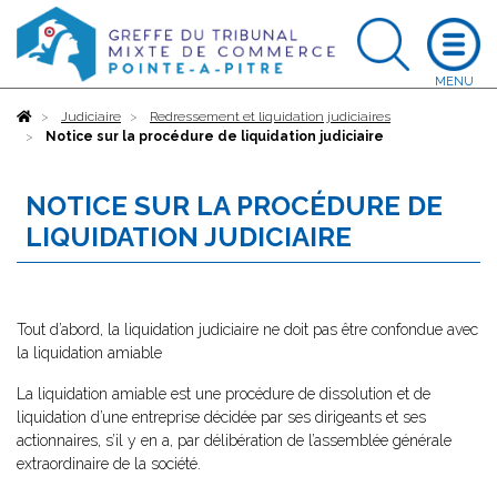
Accueil
Judiciaire
Redressement et liquidation judiciaires
Notice sur la procédure de liquidation judiciaire
NOTICE SUR LA PROCÉDURE DE
LIQUIDATION JUDICIAIRE
Tout d’abord, la liquidation judiciaire ne doit pas être confondue avec
la liquidation amiable
La liquidation amiable est une procédure de dissolution et de
liquidation d’une entreprise décidée par ses dirigeants et ses
actionnaires, s’il y en a, par délibération de l’assemblée générale
extraordinaire de la société.