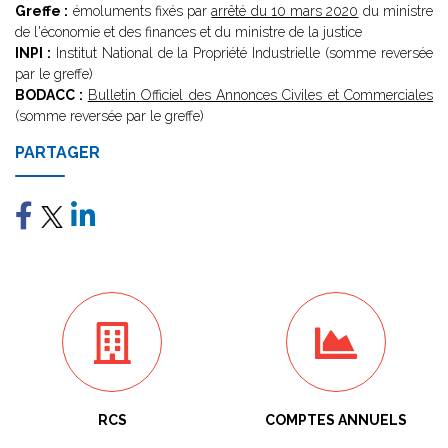
Greffe :
émoluments fixés par
arrêté du 10 mars 2020
du ministre
de l'économie et des finances et du ministre de la justice
INPI :
Institut National de la Propriété Industrielle (somme reversée
par le greffe)
BODACC :
Bulletin Officiel des Annonces Civiles et Commerciales
(somme reversée par le greffe)
PARTAGER
RCS
COMPTES ANNUELS