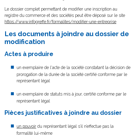
Le dossier complet permettant de modifier une inscription au
registre du commerce et des sociétés peut être déposé sur le site
https://www.infogreffe.fr/formalites/modifier-une-entreprise
Les documents à joindre au dossier de
modification
Actes à produire
un exemplaire de l'acte de la société constatant la décision de
prorogation de la durée de la société certifié conforme par le
représentant légal
un exemplaire de statuts mis à jour, certifié conforme par le
représentant légal
Pièces justificatives à joindre au dossier
un pouvoir
du représentant légal s’il n’effectue pas la
formalité lui-même