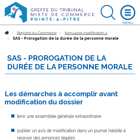
Accueil
Registre du Commerce
formulaire modification 2
SAS - Prorogation de la durée de la personne morale
SAS - PROROGATION DE LA
DURÉE DE LA PERSONNE MORALE
Les démarches à accomplir avant
modification du dossier
tenir une assemblée générale extraordinaire
publier un avis de modification dans un journal habilité à
recevoir des annonces légales