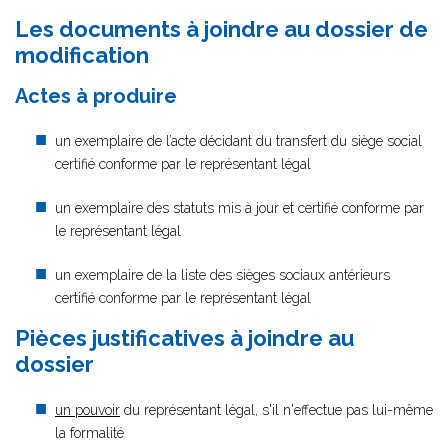
Les documents à joindre au dossier de
modification
Actes à produire
un exemplaire de l’acte décidant du transfert du siège social
certifié conforme par le représentant légal
un exemplaire des statuts mis à jour et certifié conforme par
le représentant légal
un exemplaire de la liste des sièges sociaux antérieurs
certifié conforme par le représentant légal
Pièces justificatives à joindre au
dossier
un pouvoir
du représentant légal, s'il n'effectue pas lui-même
la formalité