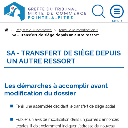
Accueil
Registre du Commerce
formulaire modification 2
SA - Transfert de siège depuis un autre ressort
SA - TRANSFERT DE SIÈGE DEPUIS
UN AUTRE RESSORT
Les démarches à accomplir avant
modification du dossier
Tenir une assemblée décidant le transfert de siège social
Publier un avis de modification dans un journal d’annonces
légales. Il doit notamment indiquer l'adresse du nouveau