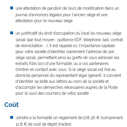
une attestation de parution de l’avis de modification dans un
journal d’annonces légales pour l'ancien siège et une
attestation pour le nouveau siège
un justificatif du droit d’occupation du local du nouveau siège
social (par tout moyen : quittance EDF, téléphone, bail, contrat
de domiciliation ...). Il est rappelé ici, l'importance capitale
pour votre société d'identifier clairement l'adresse de son
siège social, permettant ainsi au greffe de vous adresser les
extraits Kbis lors d'une formalité, ou à vos partenaires
d'entrer en contact avec vous. Si le siège social est fixé au
domicile personnel du représentant légal (gérant), il convient
d'identifier sa boîte aux lettres au nom de la société et
d'accomplir les démarches nécessaires auprès de la Poste
pour le suivi des courriers de votre société
Coût
Joindre à la formalité un règlement de
228.36 € (comprenant
12,8 € de coût de dépôt d'actes)