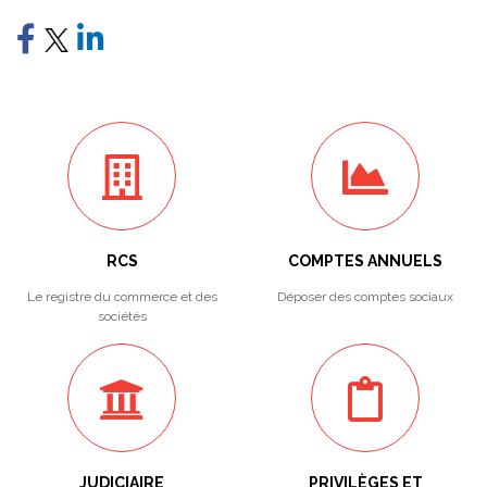
RCS
COMPTES ANNUELS
Le registre du commerce et des
Déposer des comptes sociaux
sociétés
JUDICIAIRE
PRIVILÈGES ET