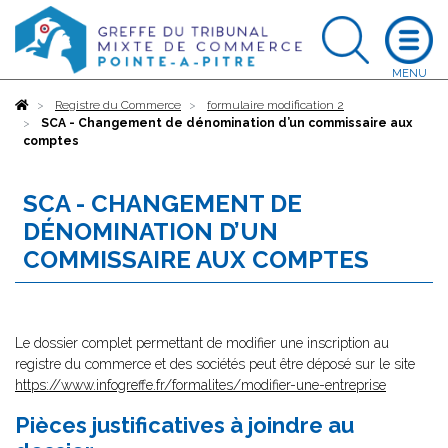
Accueil
Registre du Commerce
formulaire modification 2
SCA - Changement de dénomination d’un commissaire aux
comptes
SCA - CHANGEMENT DE
DÉNOMINATION D’UN
COMMISSAIRE AUX COMPTES
Le dossier complet permettant de modifier une inscription au
registre du commerce et des sociétés peut être déposé sur le site
https://www.infogreffe.fr/formalites/modifier-une-entreprise
Pièces justificatives à joindre au