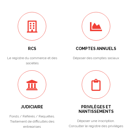
RCS
COMPTES ANNUELS
Le registre du commerce et des
Déposer des comptes sociaux
sociétés
JUDICIAIRE
PRIVILÈGES ET
NANTISSEMENTS
Fonds / Référés / Requêtes.
Déposer une inscription.
Traitement de difficultés des
Consulter le registre des privilèges
entreprises