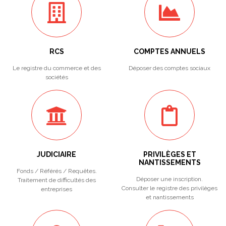
RCS
COMPTES ANNUELS
Le registre du commerce et des
Déposer des comptes sociaux
sociétés
JUDICIAIRE
PRIVILÈGES ET
NANTISSEMENTS
Fonds / Référés / Requêtes.
Déposer une inscription.
Traitement de difficultés des
Consulter le registre des privilèges
entreprises
et nantissements