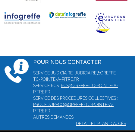
POUR NOUS CONTACTER
SERVICE JUDICIAIRE:
JUDICIAIRE@GREFFE-
TC-POINTE-A-PITRE.FR
SERVICE RCS:
RCS@GREFFE-TC-POINTE-A-
PITRE.FR
SERVICE DES PROCEDURES COLLECTIVES :
PROCEDURECO@GREFFE-TC-POINTE-A-
PITRE.FR
AUTRES DEMANDES :
DÉTAIL ET PLAN D'ACCÈS