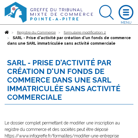
Accueil
Registre du Commerce
formulaire modification 2
SARL - Prise d'activité par création d'un fonds de commerce
dans une SARL immatriculée sans activité commerciale
SARL - PRISE D'ACTIVITÉ PAR
CRÉATION D'UN FONDS DE
COMMERCE DANS UNE SARL
IMMATRICULÉE SANS ACTIVITÉ
COMMERCIALE
Le dossier complet permettant de modifier une inscription au
registre du commerce et des sociétés peut être déposé
https://www.infogreffe.fr/formalites/modifier-une-entreprise