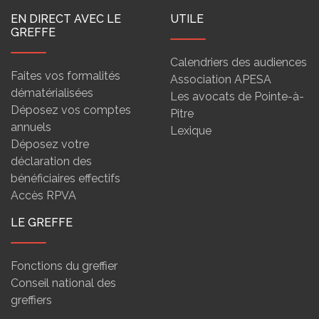
EN DIRECT AVEC LE
UTILE
GREFFE
Calendriers des audiences
Faites vos formalités
Association APESA
dématérialisées
Les avocats de Pointe-à-
Déposez vos comptes
Pitre
annuels
Lexique
Déposez votre
déclaration des
bénéficiaires effectifs
Accès RPVA
LE GREFFE
Fonctions du greffier
Conseil national des
greffiers