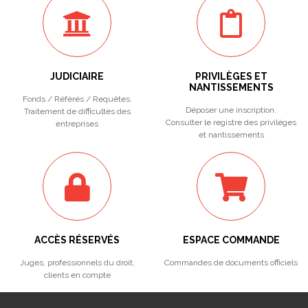
JUDICIAIRE
PRIVILÈGES ET
NANTISSEMENTS
Fonds / Référés / Requêtes.
Déposer une inscription.
Traitement de difficultés des
Consulter le registre des privilèges
entreprises
et nantissements
ACCÈS RÉSERVÉS
ESPACE COMMANDE
Juges, professionnels du droit,
Commandes de documents officiels
clients en compte