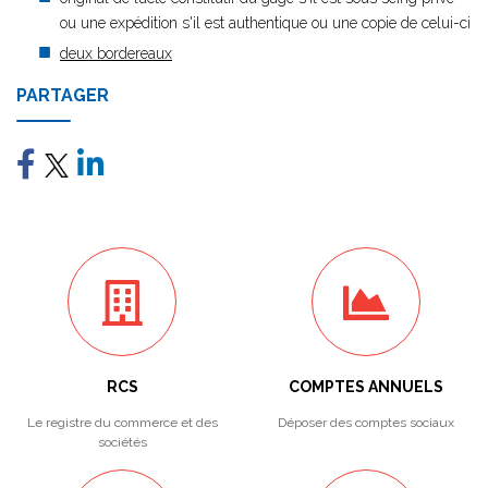
ou une expédition s'il est authentique ou une copie de celui-ci
deux bordereaux
PARTAGER
RCS
COMPTES ANNUELS
Le registre du commerce et des
Déposer des comptes sociaux
sociétés