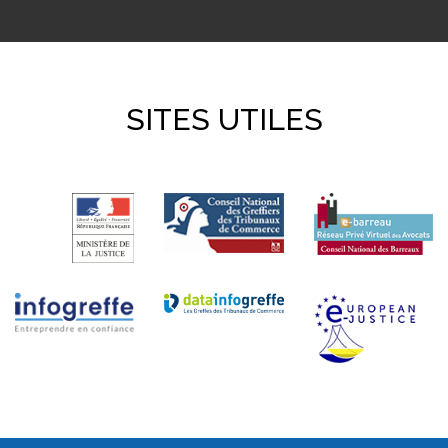
SITES UTILES