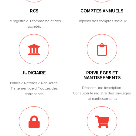
RCS
COMPTES ANNUELS
Le registre du commerce et des
Déposer des comptes sociaux
sociétés
JUDICIAIRE
PRIVILÈGES ET
NANTISSEMENTS
Fonds / Référés / Requêtes.
Déposer une inscription.
Traitement de difficultés des
Consulter le registre des privilèges
entreprises
et nantissements