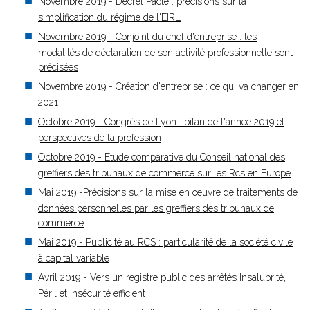
Novembre 2019 - Décret Pacte : précisions sur la
simplification du régime de l'EIRL
Novembre 2019 - Conjoint du chef d'entreprise : les
modalités de déclaration de son activité professionnelle sont
précisées
Novembre 2019 - Création d'entreprise : ce qui va changer en
2021
Octobre 2019 - Congrès de Lyon : bilan de l'année 2019 et
perspectives de la profession
Octobre 2019 - Etude comparative du Conseil national des
greffiers des tribunaux de commerce sur les Rcs en Europe
Mai 2019 -Précisions sur la mise en oeuvre de traitements de
données personnelles par les greffiers des tribunaux de
commerce
Mai 2019 - Publicité au RCS : particularité de la société civile
à capital variable
Avril 2019 - Vers un registre public des arrêtés Insalubrité,
Péril et Insécurité efficient