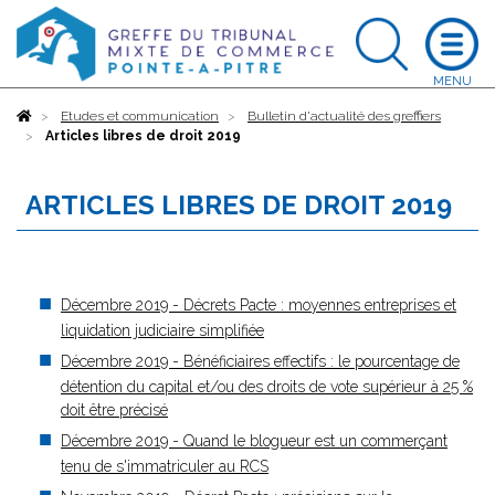
Accueil
Etudes et communication
Bulletin d'actualité des greffiers
Articles libres de droit 2019
ARTICLES LIBRES DE DROIT 2019
Décembre 2019 - Décrets Pacte : moyennes entreprises et
liquidation judiciaire simplifiée
Décembre 2019 - Bénéficiaires effectifs : le pourcentage de
détention du capital et/ou des droits de vote supérieur à 25 %
doit être précisé
Décembre 2019 - Quand le blogueur est un commerçant
tenu de s'immatriculer au RCS