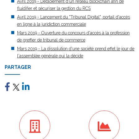
Avril 2019 - Déploiement d'un réseau blockchain afin de
fluidifier et sécuriser la gestion du RCS
Avril 2019 - Lancement du "Tribunal Digital", portail d'accès
en ligne à la juridiction commerciale
Mars 2019 - Ouverture du concours d'accès à la profession
de greffier de tribunal de commerce
Mars 2019 - La dissolution d'une société prend effet le jour de
l'assemblée générale qui la décide
PARTAGER