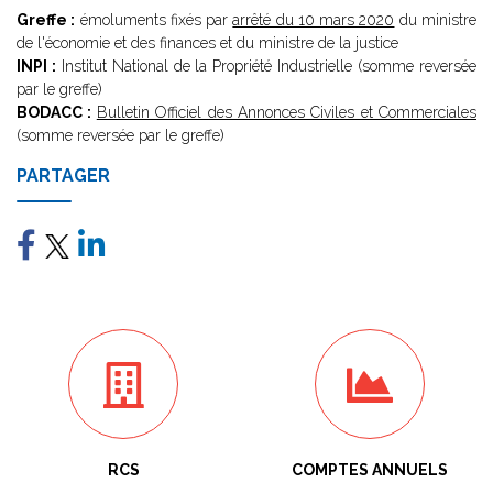
Greffe :
émoluments fixés par
arrêté du 10 mars 2020
du ministre
de l'économie et des finances et du ministre de la justice
INPI :
Institut National de la Propriété Industrielle (somme reversée
par le greffe)
BODACC :
Bulletin Officiel des Annonces Civiles et Commerciales
(somme reversée par le greffe)
PARTAGER
RCS
COMPTES ANNUELS