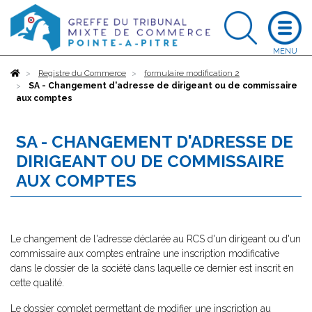
Accueil
Registre du Commerce
formulaire modification 2
SA - Changement d'adresse de dirigeant ou de commissaire
aux comptes
SA - CHANGEMENT D'ADRESSE DE
DIRIGEANT OU DE COMMISSAIRE
AUX COMPTES
Le changement de l'adresse déclarée au RCS d'un dirigeant ou d'un
commissaire aux comptes entraîne une inscription modificative
dans le dossier de la société dans laquelle ce dernier est inscrit en
cette qualité.
Le dossier complet permettant de modifier une inscription au