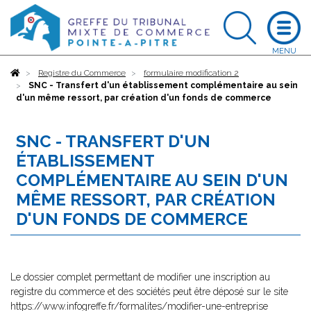
Accueil
Registre du Commerce
formulaire modification 2
SNC - Transfert d'un établissement complémentaire au sein
d'un même ressort, par création d'un fonds de commerce
SNC - TRANSFERT D'UN
ÉTABLISSEMENT
COMPLÉMENTAIRE AU SEIN D'UN
MÊME RESSORT, PAR CRÉATION
D'UN FONDS DE COMMERCE
Le dossier complet permettant de modifier une inscription au
registre du commerce et des sociétés peut être déposé sur le site
https://www.infogreffe.fr/formalites/modifier-une-entreprise