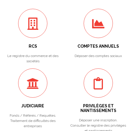
RCS
COMPTES ANNUELS
Le registre du commerce et des
Déposer des comptes sociaux
sociétés
JUDICIAIRE
PRIVILÈGES ET
NANTISSEMENTS
Fonds / Référés / Requêtes.
Déposer une inscription.
Traitement de difficultés des
Consulter le registre des privilèges
entreprises
et nantissements