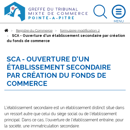
Accueil
Registre du Commerce
formulaire modification 2
SCA - Ouverture d'un établissement secondaire par création
du fonds de commerce
SCA - OUVERTURE D'UN
ÉTABLISSEMENT SECONDAIRE
PAR CRÉATION DU FONDS DE
COMMERCE
L'établissement secondaire est un établissement distinct situé dans
un ressort autre que celui du siège social ou de l'établissement
principal. Dans ce cas, l'ouverture de l'établissement entraîne, pour
la société, une immatriculation secondaire.