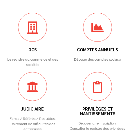
RCS
COMPTES ANNUELS
Le registre du commerce et des
Déposer des comptes sociaux
sociétés
JUDICIAIRE
PRIVILÈGES ET
NANTISSEMENTS
Fonds / Référés / Requêtes.
Déposer une inscription.
Traitement de difficultés des
Consulter le registre des privilèges
entreprises