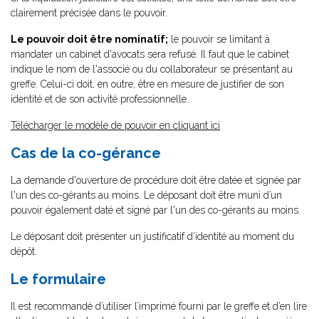
clairement précisée dans le pouvoir.
Le pouvoir doit être nominatif;
le pouvoir se limitant à
mandater un cabinet d'avocats sera refusé. Il faut que le cabinet
indique le nom de l'associé ou du collaborateur se présentant au
greffe. Celui-ci doit, en outre, être en mesure de justifier de son
identité et de son activité professionnelle.
Télécharger le modèle de pouvoir en cliquant ici
Cas de la co-gérance
La demande d'ouverture de procédure doit être datée et signée par
l'un des co-gérants au moins. Le déposant doit être muni d’un
pouvoir également daté et signé par l'un des co-gérants au moins.
Le déposant doit présenter un justificatif d’identité au moment du
dépôt.
Le formulaire
Il est recommandé d’utiliser l’imprimé fourni par le greffe et d’en lire