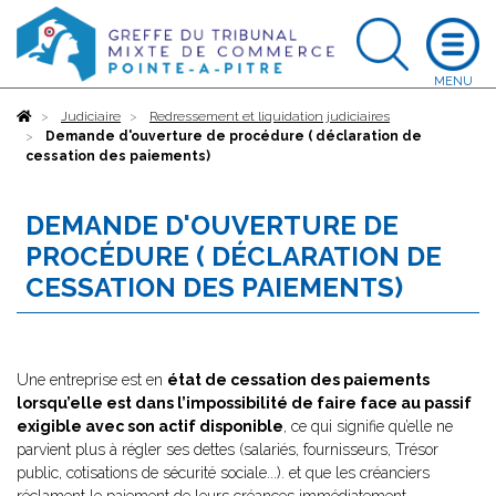
Accueil
Judiciaire
Redressement et liquidation judiciaires
Demande d'ouverture de procédure ( déclaration de
cessation des paiements)
DEMANDE D'OUVERTURE DE
PROCÉDURE ( DÉCLARATION DE
CESSATION DES PAIEMENTS)
Une entreprise est en
état de cessation des paiements
lorsqu’elle est dans l’impossibilité de faire face au passif
exigible avec son actif disponible
, ce qui signifie qu’elle ne
parvient plus à régler ses dettes (salariés, fournisseurs, Trésor
public, cotisations de sécurité sociale...). et que les créanciers