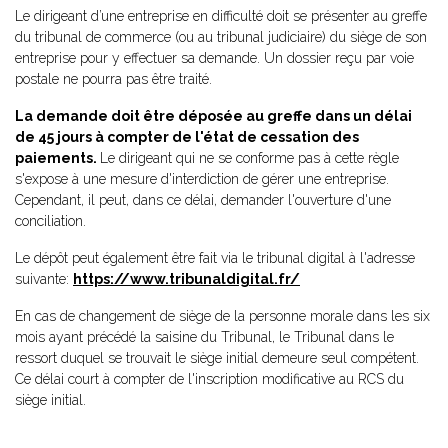
Le dirigeant d’une entreprise en difficulté doit se présenter au greffe
du tribunal de commerce (ou au tribunal judiciaire) du siège de son
entreprise pour y effectuer sa demande. Un dossier reçu par voie
postale ne pourra pas être traité.
La demande doit être déposée au greffe dans un délai
de 45 jours à compter de l'état de cessation des
paiements.
Le dirigeant qui ne se conforme pas à cette règle
s'expose à une mesure d'interdiction de gérer une entreprise.
Cependant, il peut, dans ce délai, demander l'ouverture d'une
conciliation.
Le dépôt peut également être fait via le tribunal digital à l'adresse
suivante:
https://www.tribunaldigital.fr/
En cas de changement de siège de la personne morale dans les six
mois ayant précédé la saisine du Tribunal, le Tribunal dans le
ressort duquel se trouvait le siège initial demeure seul compétent.
Ce délai court à compter de l'inscription modificative au RCS du
siège initial.