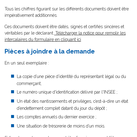
Tous les chiffres figurant sur les différents documents doivent être
impérativement additionnés.
Ces documents doivent être datés, signés et certifiés sincères et
véritables par le déclarant.
Télécharger la notice pour remplir les
intercalaires du formulaire en cliquant ici
Pièces à joindre à la demande
En un seul exemplaire :
La copie d’une pièce d’identité du représentant légal ou du
commerçant;
Le numéro unique d'identification délivré par l'INSEE ;
Un état des nantissements et privilèges, c’est-à-dire un état
d’endettement complet datant du jour du dépôt ;
Les comptes annuels du dernier exercice ;
Une situation de trésorerie de moins d’un mois.